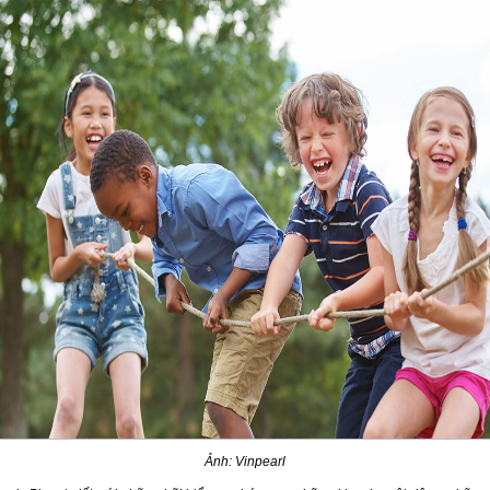
Ảnh: Vinpearl