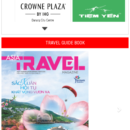
TRAVEL GUIDE BOOK
Previous
Nex