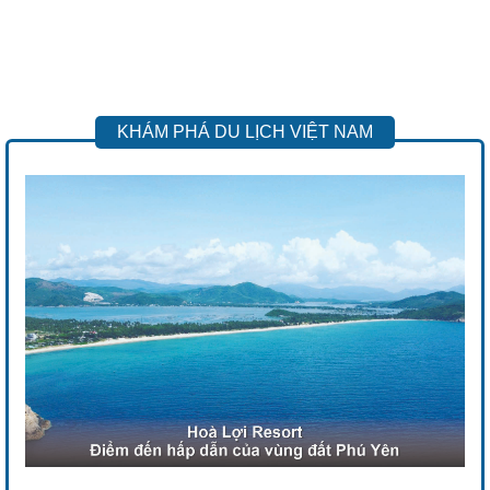
KHÁM PHÁ DU LỊCH VIỆT NAM
Previous
Next