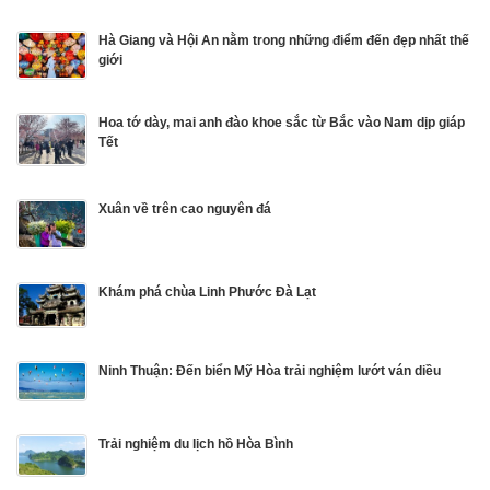
Hà Giang và Hội An nằm trong những điểm đến đẹp nhất thế
giới
Hoa tớ dày, mai anh đào khoe sắc từ Bắc vào Nam dịp giáp
Tết
Xuân về trên cao nguyên đá
Khám phá chùa Linh Phước Đà Lạt
Ninh Thuận: Đến biển Mỹ Hòa trải nghiệm lướt ván diều
Trải nghiệm du lịch hồ Hòa Bình