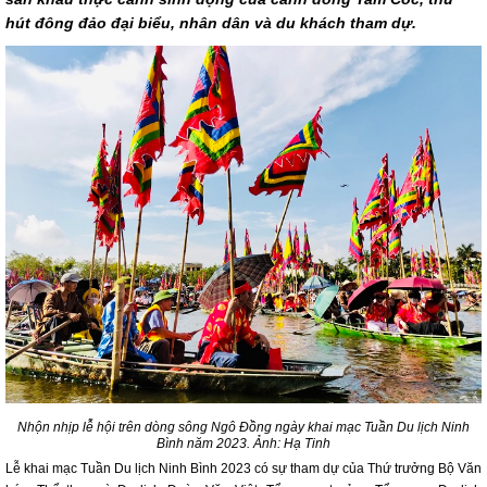
hút đông đảo đại biểu, nhân dân và du khách tham dự.
Nhộn nhịp lễ hội trên dòng sông Ngô Đồng ngày khai mạc Tuần Du lịch Ninh
Bình năm 2023. Ảnh: Hạ Tinh
Lễ khai mạc Tuần Du lịch Ninh Bình 2023 có sự tham dự của Thứ trưởng Bộ Văn