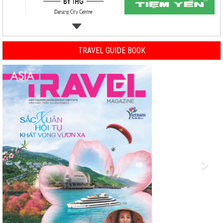
TRAVEL GUIDE BOOK
Previous
Nex