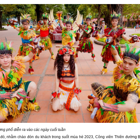
ờng phố diễn ra vào các ngày cuối tuần
đó, nhằm chào đón du khách trong suốt mùa hè 2023, Công viên Thiên đường 