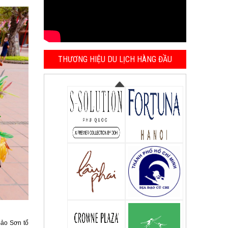
THƯƠNG HIỆU DU LỊCH HÀNG ĐẦU
Bảo Sơn tổ