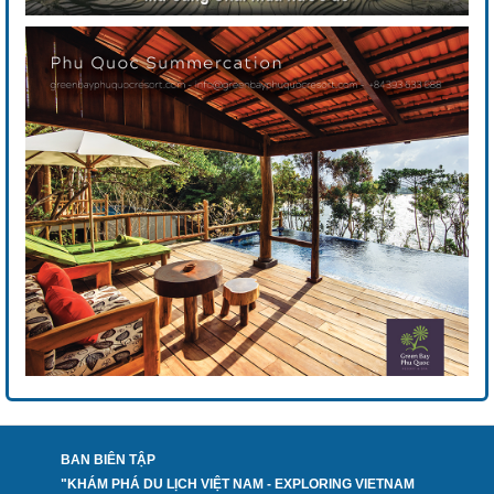
BAN BIÊN TẬP
"KHÁM PHÁ DU LỊCH VIỆT NAM - EXPLORING VIETNAM