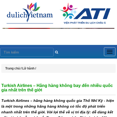
Togg
navig
Trang chủ
/
Lữ hành /
Turkish Airlines – Hãng hàng không bay đến nhiều quốc
gia nhất trên thế giới
Turkish Airlines – hãng hàng không quốc gia Thổ Nhĩ Kỳ - hiện
là một trong những hãng hàng không có tốc độ phát triển
nhanh nhất trên thế giới. Với lợi thế về vị trí địa lý: dễ dàng kết