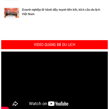
Doanh nghiệp lữ hành đẩy mạnh liên kết, kích cầu du lịch
Việt Nam
VIDEO QUẢNG BÁ DU LỊCH