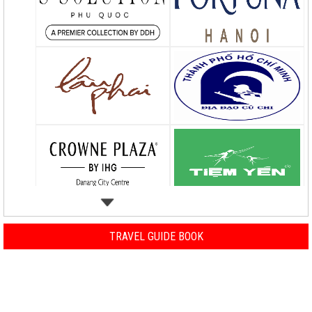
TRAVEL GUIDE BOOK
Previous
Nex