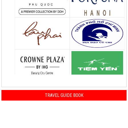
TRAVEL GUIDE BOOK
Previous
Nex