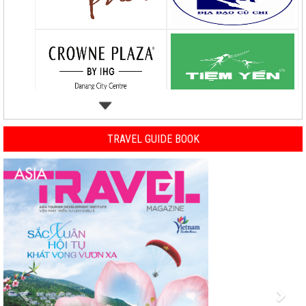
TRAVEL GUIDE BOOK
Previous
Nex