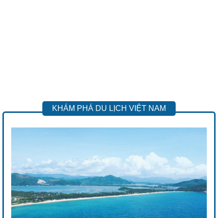
KHÁM PHÁ DU LỊCH VIỆT NAM
Previous
Next