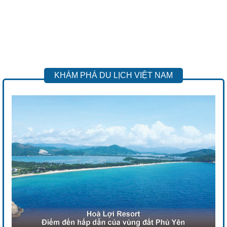
KHÁM PHÁ DU LỊCH VIỆT NAM
Previous
Next