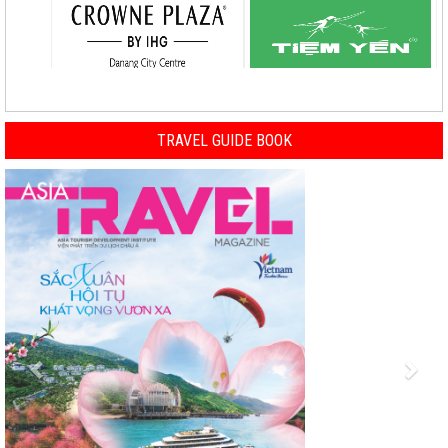
TRAVEL GUIDE BOOK
Previous
Nex