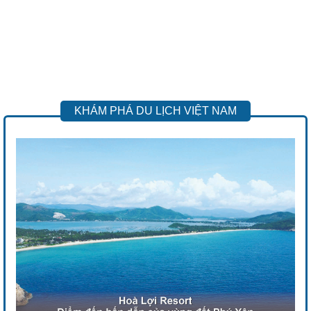
KHÁM PHÁ DU LỊCH VIỆT NAM
Previous
Next