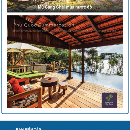
BAN BIÊN TẬP