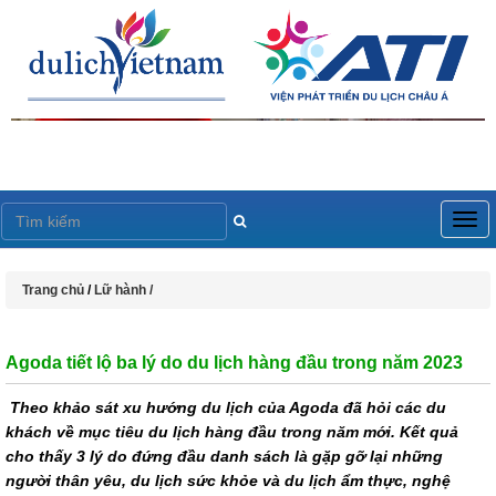
Togg
navig
Trang chủ
/
Lữ hành /
Agoda tiết lộ ba lý do du lịch hàng đầu trong năm 2023
Theo khảo sát xu hướng du lịch của Agoda đã hỏi các du
khách về mục tiêu du lịch hàng đầu trong năm mới. Kết quả
cho thấy 3 lý do đứng đầu danh sách là gặp gỡ lại những
người thân yêu, du lịch sức khỏe và du lịch ẩm thực, nghệ