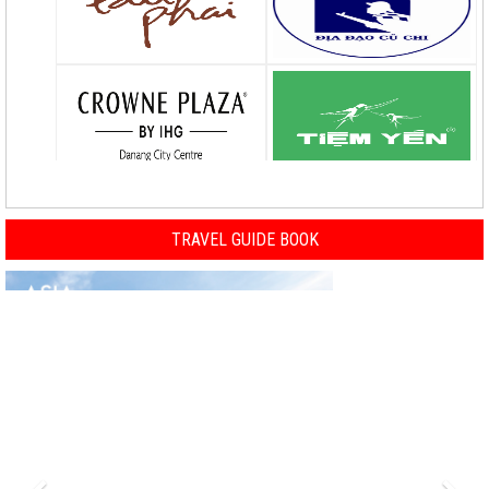
TRAVEL GUIDE BOOK
Previous
Nex