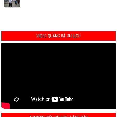
VIDEO QUẢNG BÁ DU LỊCH