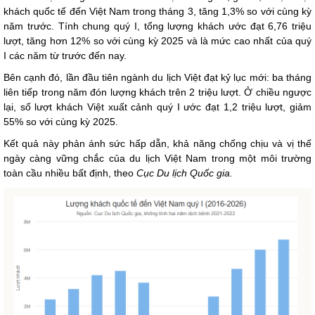
khách quốc tế đến Việt Nam trong tháng 3, tăng 1,3% so với cùng kỳ
năm trước. Tính chung quý I, tổng lượng khách ước đạt 6,76 triệu
lượt, tăng hơn 12% so với cùng kỳ 2025 và là mức cao nhất của quý
I các năm từ trước đến nay.
Bên cạnh đó, lần đầu tiên ngành du lịch Việt đạt kỷ lục mới: ba tháng
liên tiếp trong năm đón lượng khách trên 2 triệu lượt. Ở chiều ngược
lại, số lượt khách Việt xuất cảnh quý I ước đạt 1,2 triệu lượt, giảm
55% so với cùng kỳ 2025.
Kết quả này phản ánh sức hấp dẫn, khả năng chống chịu và vị thế
ngày càng vững chắc của du lịch Việt Nam trong một môi trường
toàn cầu nhiều bất định, theo
Cục Du lịch Quốc gia.