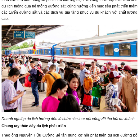
du lịch thông qua hệ thống đường sắt; cùng hướng đến mục tiêu phát triển thêm
các tuyến đường sắt và các dịch vụ gia tăng phục vụ du khách với chất lượng
cao.
Doanh nghiệp du lịch hướng đến tổ chức các tour nội vùng để thu hút du khách
Chung tay thúc đẩy du lịch phát triển
Theo ông Nguyễn Hữu Cường để tận dụng cơ hội phát triển du lịch đường bộ