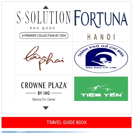
TRAVEL GUIDE BOOK