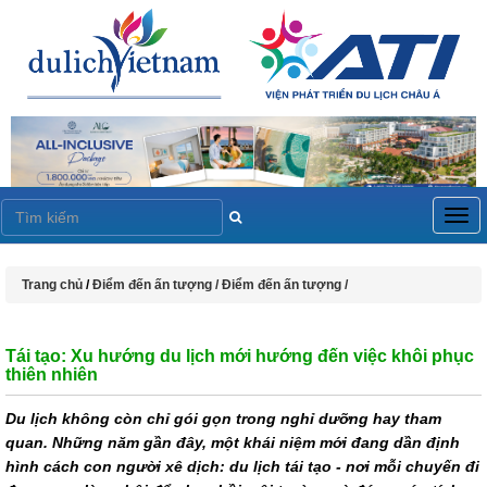
Togg
navig
Trang chủ
/
Điểm đến ấn tượng /
Điểm đến ấn tượng /
Tái tạo: Xu hướng du lịch mới hướng đến việc khôi phục
thiên nhiên
Du lịch không còn chỉ gói gọn trong nghỉ dưỡng hay tham
quan. Những năm gần đây, một khái niệm mới đang dần định
hình cách con người xê dịch: du lịch tái tạo - nơi mỗi chuyến đi