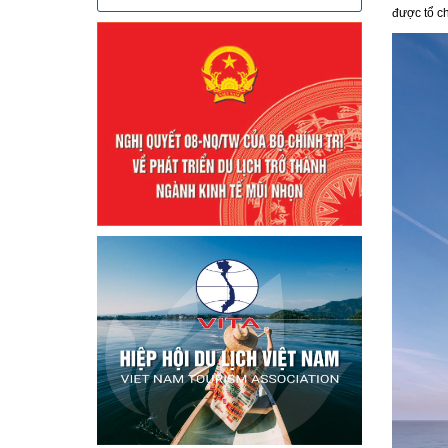
được tổ c