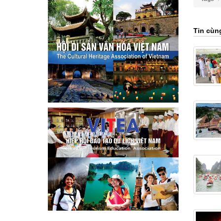
Tin cùn