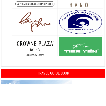
TRAVEL GUIDE BOOK
Previous
Nex