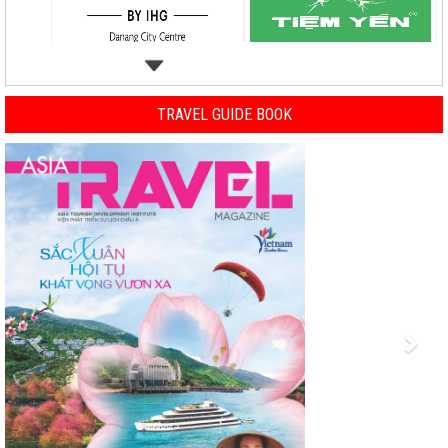
TRAVEL GUIDE BOOK
Previous
Nex