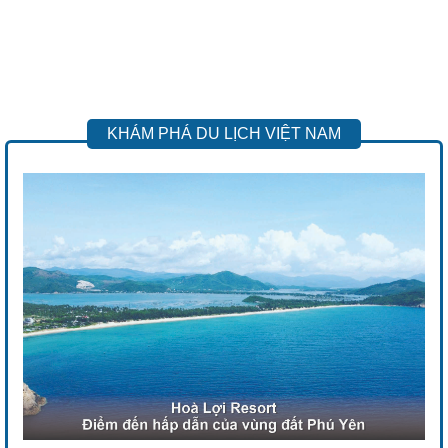
KHÁM PHÁ DU LỊCH VIỆT NAM
Previous
Next