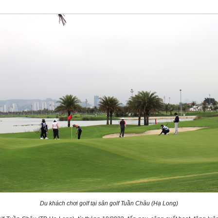
Du khách chơi golf tại sân golf Tuần Châu (Hạ Long)