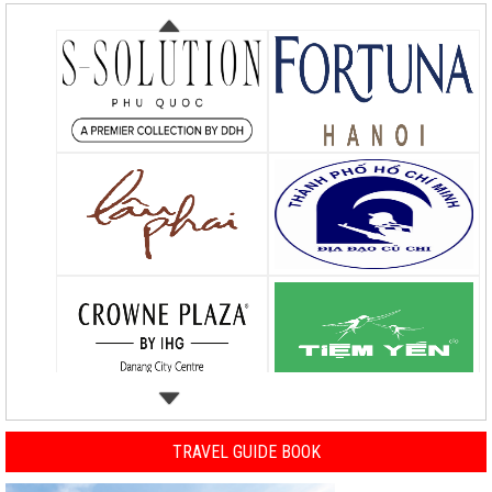
TRAVEL GUIDE BOOK
Previous
Nex