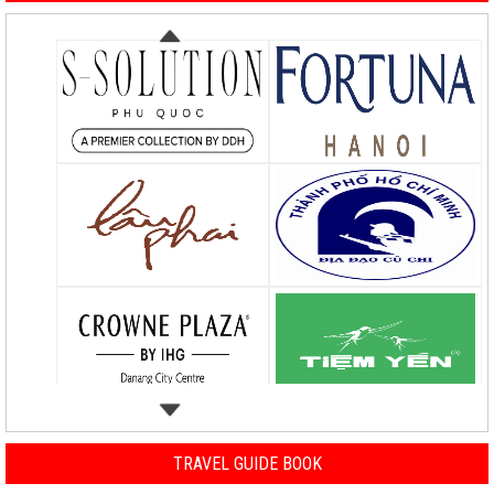
TRAVEL GUIDE BOOK