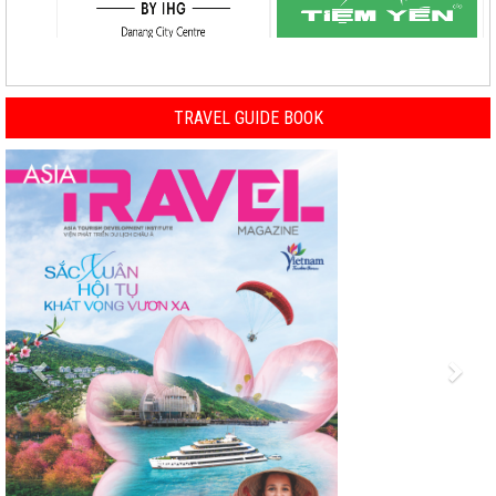
TRAVEL GUIDE BOOK
Previous
Nex