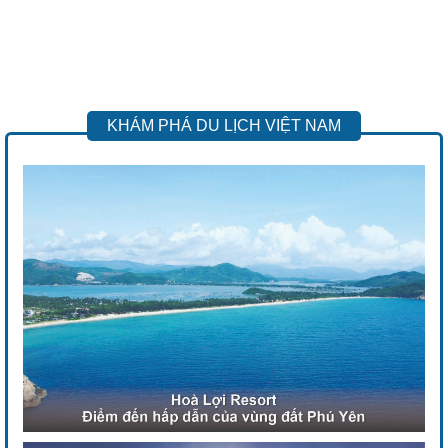
KHÁM PHÁ DU LỊCH VIỆT NAM
Previous
Next