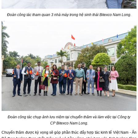
Đoàn công tác tham quan 3 nhà máy trong hệ sinh thái Bitexco Nam Long.
Đoàn công tác chụp ảnh lưu niệm tại chuyến thăm và làm việc tại Công ty
CP
Bitexco Nam Long.
Chuyến thăm được kỳ vọng sẽ góp phần thúc đẩy hợp tác kinh tế Việt Nam - Ấn