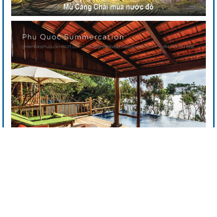
BAN BIÊN TẬP