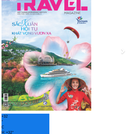
+
32
°
C
H:
+
32°