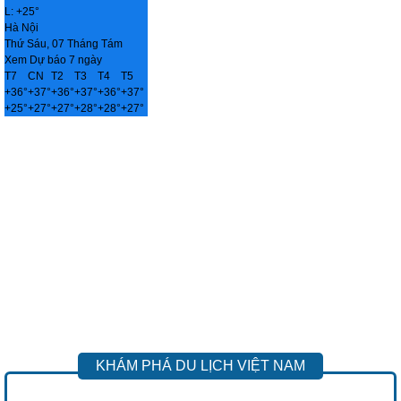
L:
+
25°
Hà Nội
Thứ Sáu, 07 Tháng Tám
Xem Dự báo 7 ngày
T7
CN
T2
T3
T4
T5
+
36°
+
37°
+
36°
+
37°
+
36°
+
37°
+
25°
+
27°
+
27°
+
28°
+
28°
+
27°
KHÁM PHÁ DU LỊCH VIỆT NAM