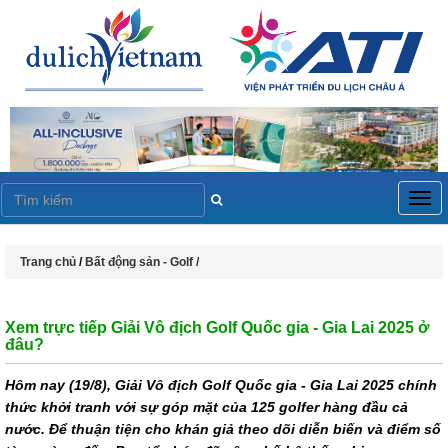
Togg
navig
Trang chủ
/
Bất động sản - Golf /
Xem trực tiếp Giải Vô địch Golf Quốc gia - Gia Lai 2025 ở
đâu?
Hôm nay (19/8), Giải Vô địch Golf Quốc gia - Gia Lai 2025 chính
thức khởi tranh với sự góp mặt của 125 golfer hàng đầu cả
nước. Để thuận tiện cho khán giả theo dõi diễn biến và điểm số