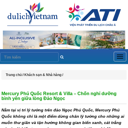
Togg
navig
Trang chủ
/
Khách sạn & Nhà hàng /
Mercury Phú Quốc Resort & Villa – Chốn nghỉ dưỡng
bình yên giữa lòng Đảo Ngọc
Nằm tại vị trí lý tưởng trên đảo Ngọc Phú Quốc, Mercury Phú
Quốc không chỉ là một điểm dừng chân lý tưởng cho những ai
muốn thư giãn và tận hưởng không gian biển xanh, cát trắng