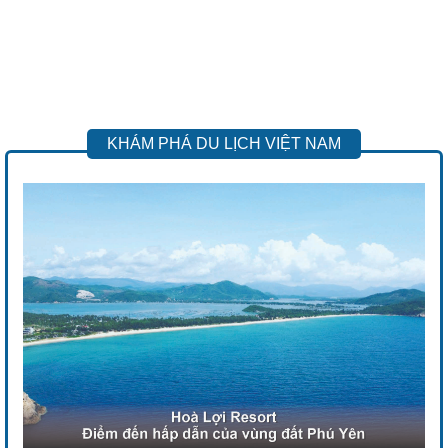
KHÁM PHÁ DU LỊCH VIỆT NAM
Previous
Next