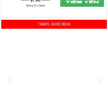
TRAVEL GUIDE BOOK
Previous
Nex