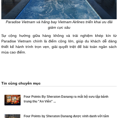
Paradise Vietnam và hãng bay Vietnam Airlines triển khai ưu đãi
giảm cực sâu
Sự cộng hưởng giữa hàng không và trải nghiệm khép kín từ
Paradise Vietnam chính là điểm cộng lớn, giúp du khách dễ dàng
thiết kế hành trình trọn vẹn, giải quyết triệt để bài toán ngân sách
mùa cao điểm.
Tin cùng chuyên mục
Four Points By Sheraton Danang ra mắt bộ sưu tập bánh
trung thu "An Viên" ...
Four Points by Sheraton Danang được vinh danh với tám