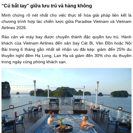
“Cú bắt tay” giữa lưu trú và hàng không
Minh chứng rõ nét nhất cho việc thực tế hóa giải pháp liên kết là
chương trình hợp tác chiến lược giữa Paradise Vietnam và Vietnam
Airlines 2026.
Rào cản vé máy bay được chuyển thành đặc quyền lưu trú. Hành
khách của Vietnam Airlines đến sân bay Cát Bi, Vân Đồn hoặc Nội
Bài trong 6 tháng gần nhất sẽ nhận ưu đãi kép: giảm đến 25% du
thuyền nghỉ đêm Hạ Long, Lan Hạ và giảm đến 30% cho du thuyền
trong ngày cùng phòng khách sạn.