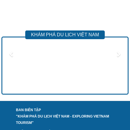
KHÁM PHÁ DU LỊCH VIỆT NAM
Previous
Next
BAN BIÊN TẬP
"KHÁM PHÁ DU LỊCH VIỆT NAM - EXPLORING VIETNAM
TOURISM"