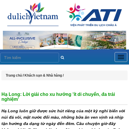
Togg
navig
Trang chủ
/
Khách sạn & Nhà hàng /
Hạ Long: Lời giải cho xu hướng 'ít di chuyển, đa trải
nghiệm'
Hạ Long luôn giữ được sức hút riêng của một kỳ nghỉ biển với
núi đá vôi, mặt nước đổi màu, những bữa ăn ven vịnh và nhịp
tận hưởng đa dạng từ ngày đến đêm. Câu chuyện giờ đây