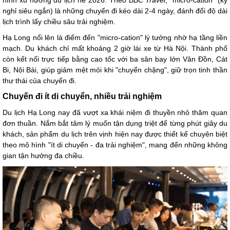
hình xu hướng du lịch hè 2026. Theo
BBC
Travel
, "micro-cation" (kỳ
nghỉ siêu ngắn) là những chuyến đi kéo dài 2-4 ngày, đánh đổi độ dài
lịch trình lấy chiều sâu trải nghiệm.
Hạ Long nổi lên là điểm đến "micro-cation" lý tưởng nhờ hạ tầng liền
mạch. Du khách chỉ mất khoảng 2 giờ lái xe từ Hà Nội. Thành phố
còn kết nối trực tiếp bằng cao tốc với ba sân bay lớn Vân Đồn, Cát
Bi, Nội Bài, giúp giảm mệt mỏi khi "chuyển chặng", giữ trọn tinh thần
thư thái của chuyến đi.
Chuyến đi ít di chuyển, nhiều trải nghiệm
Du lịch Hạ Long nay đã vượt xa khái niệm đi thuyền nhỏ thăm quan
đơn thuần. Nắm bắt tâm lý muốn tận dụng triệt để từng phút giây du
khách, sản phẩm du lịch trên vịnh hiện nay được thiết kế chuyên biệt
theo mô hình "ít di chuyển - đa trải nghiệm", mang đến những không
gian tận hưởng đa chiều.