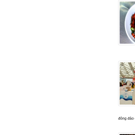
đông đảo 