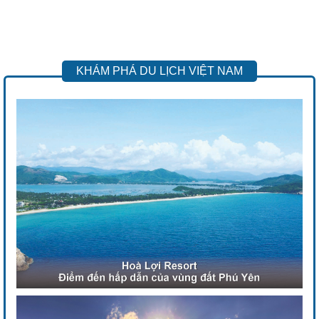
KHÁM PHÁ DU LỊCH VIỆT NAM
Previous
Next