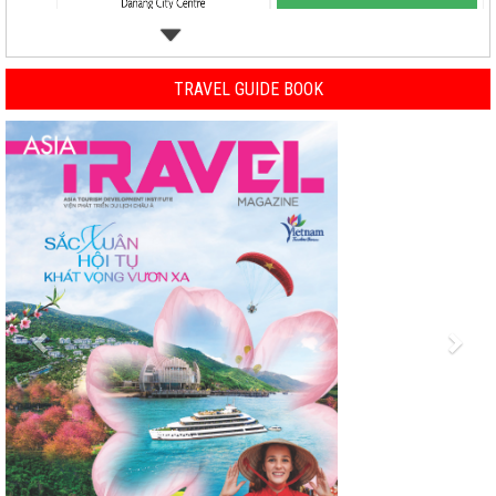
TRAVEL GUIDE BOOK
Previous
Nex