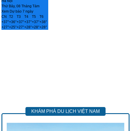
Hà Nội
Thứ Bảy, 08 Tháng Tám
Xem Dự báo 7 ngày
CN
T2
T3
T4
T5
T6
+
37°
+
36°
+
37°
+
37°
+
37°
+
38°
+
27°
+
25°
+
27°
+
28°
+
28°
+
28°
KHÁM PHÁ DU LỊCH VIỆT NAM
Previous
Next