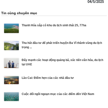
04/5/2025
Tin cùng chuyên mục
Thanh Hóa sắp có khu du lịch sinh thái 25, 77ha
Thu hút đầu tư để phát triển huyện Ba Vì thành vùng du lịch
trọng ...
Đẩy mạnh các hoạt động quảng bá, xúc tiến văn hóa, du lịch
tại UAE
Lào Cai: Điểm hẹn của các nhà đầu tư
Cuộc đổi ngôi ngoạn mục của các điểm đến Việt Nam