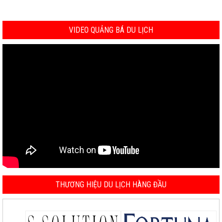
VIDEO QUẢNG BÁ DU LỊCH
THƯƠNG HIỆU DU LỊCH HÀNG ĐẦU