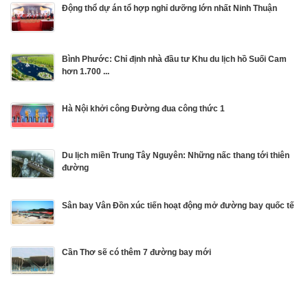
Động thổ dự án tổ hợp nghỉ dưỡng lớn nhất Ninh Thuận
Bình Phước: Chỉ định nhà đầu tư Khu du lịch hồ Suối Cam
hơn 1.700 ...
Hà Nội khởi công Đường đua công thức 1
Du lịch miền Trung Tây Nguyên: Những nấc thang tới thiên
đường
Sân bay Vân Đồn xúc tiến hoạt động mở đường bay quốc tế
Cần Thơ sẽ có thêm 7 đường bay mới