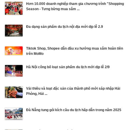
Hơn 10.000 doanh nghiệp tham gia chương trình "Shopping
Season - Tưng bừng mua sắm ...
Đa dạng sản phẩm du lịch nội địa mới dịp lễ 2.9
Tiktok Shop, Shopee dẫn đầu xu hướng mua sắm hoàn tiền
trên MoMo
Hà Nội công bố loạt sản phẩm du lịch mới dịp lễ 2/9
Vải thiều và loạt đặc sản của thành phố mới sáp nhập Hải
Phòng, Hải ...
Đà Nẵng tung gói kích cầu du lịch hấp dẫn trong năm 2025