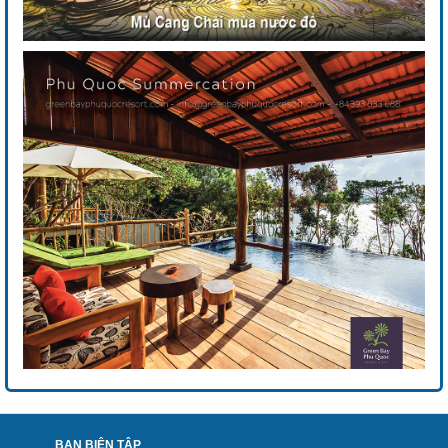
BAN BIÊN TẬP