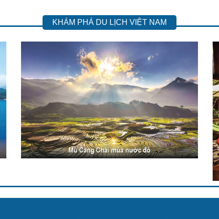
KHÁM PHÁ DU LỊCH VIỆT NAM