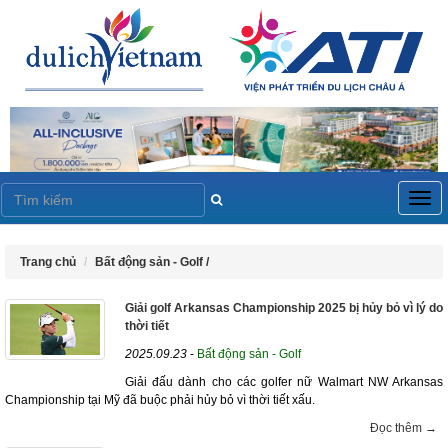
Togg
navig
Trang chủ
Bất động sản - Golf /
Giải golf Arkansas Championship 2025 bị hủy bỏ vì lý do
thời tiết
2025.09.23
-
Bất động sản - Golf
Giải đấu dành cho các golfer nữ Walmart NW Arkansas
Championship tại Mỹ đã buộc phải hủy bỏ vì thời tiết xấu.
Đọc thêm →