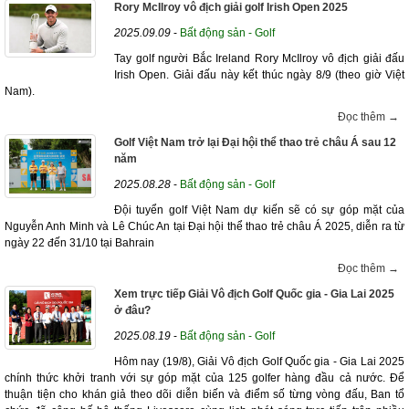
Rory McIlroy vô địch giải golf Irish Open 2025
2025.09.09
-
Bất động sản - Golf
Tay golf người Bắc Ireland Rory McIlroy vô địch giải đấu
Irish Open. Giải đấu này kết thúc ngày 8/9 (theo giờ Việt
Nam).
Đọc thêm →
Golf Việt Nam trở lại Đại hội thể thao trẻ châu Á sau 12
năm
2025.08.28
-
Bất động sản - Golf
Đội tuyển golf Việt Nam dự kiến sẽ có sự góp mặt của
Nguyễn Anh Minh và Lê Chúc An tại Đại hội thể thao trẻ châu Á 2025, diễn ra từ
ngày 22 đến 31/10 tại Bahrain
Đọc thêm →
Xem trực tiếp Giải Vô địch Golf Quốc gia - Gia Lai 2025
ở đâu?
2025.08.19
-
Bất động sản - Golf
Hôm nay (19/8), Giải Vô địch Golf Quốc gia - Gia Lai 2025
chính thức khởi tranh với sự góp mặt của 125 golfer hàng đầu cả nước. Để
thuận tiện cho khán giả theo dõi diễn biến và điểm số từng vòng đấu, Ban tổ