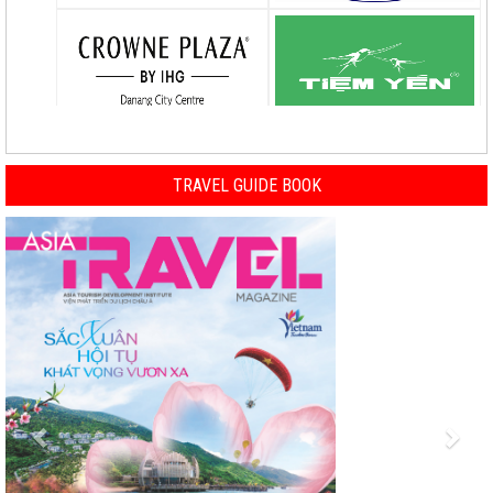
TRAVEL GUIDE BOOK
Previous
Nex