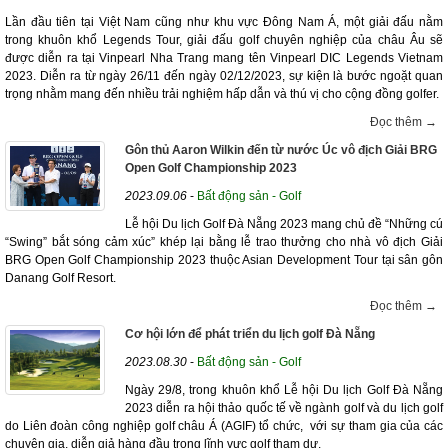
Lần đầu tiên tại Việt Nam cũng như khu vực Đông Nam Á, một giải đấu nằm
trong khuôn khổ Legends Tour, giải đấu golf chuyên nghiệp của châu Âu sẽ
được diễn ra tại Vinpearl Nha Trang mang tên Vinpearl DIC Legends Vietnam
2023. Diễn ra từ ngày 26/11 đến ngày 02/12/2023, sự kiện là bước ngoặt quan
trọng nhằm mang đến nhiều trải nghiệm hấp dẫn và thú vị cho cộng đồng golfer.
Đọc thêm →
Gôn thủ Aaron Wilkin đến từ nước Úc vô địch Giải BRG
Open Golf Championship 2023
2023.09.06
-
Bất động sản - Golf
Lễ hội Du lịch Golf Đà Nẵng 2023 mang chủ đề “Những cú
“Swing” bắt sóng cảm xúc” khép lại bằng lễ trao thưởng cho nhà vô địch Giải
BRG Open Golf Championship 2023 thuộc Asian Development Tour tại sân gôn
Danang Golf Resort.
Đọc thêm →
Cơ hội lớn để phát triển du lịch golf Đà Nẵng
2023.08.30
-
Bất động sản - Golf
Ngày 29/8, trong khuôn khổ Lễ hội Du lịch Golf Đà Nẵng
2023 diễn ra hội thảo quốc tế về ngành golf và du lịch golf
do Liên đoàn công nghiệp golf châu Á (AGIF) tổ chức, với sự tham gia của các
chuyên gia, diễn giả hàng đầu trong lĩnh vực golf tham dự.