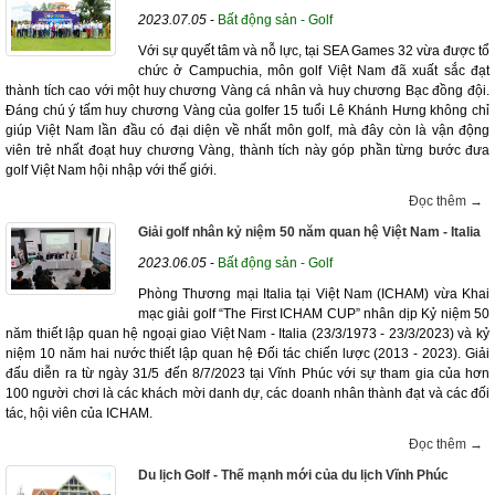
2023.07.05
-
Bất động sản - Golf
Với sự quyết tâm và nỗ lực, tại SEA Games 32 vừa được tổ
chức ở Campuchia, môn golf Việt Nam đã xuất sắc đạt
thành tích cao với một huy chương Vàng cá nhân và huy chương Bạc đồng đội.
Đáng chú ý tấm huy chương Vàng của golfer 15 tuổi Lê Khánh Hưng không chỉ
giúp Việt Nam lần đầu có đại diện về nhất môn golf, mà đây còn là vận động
viên trẻ nhất đoạt huy chương Vàng, thành tích này góp phần từng bước đưa
golf Việt Nam hội nhập với thế giới.
Đọc thêm →
Giải golf nhân kỷ niệm 50 năm quan hệ Việt Nam - Italia
2023.06.05
-
Bất động sản - Golf
Phòng Thương mại Italia tại Việt Nam (ICHAM) vừa Khai
mạc giải golf “The First ICHAM CUP” nhân dịp Kỷ niệm 50
năm thiết lập quan hệ ngoại giao Việt Nam - Italia (23/3/1973 - 23/3/2023) và kỷ
niệm 10 năm hai nước thiết lập quan hệ Đối tác chiến lược (2013 - 2023). Giải
đấu diễn ra từ ngày 31/5 đến 8/7/2023 tại Vĩnh Phúc với sự tham gia của hơn
100 người chơi là các khách mời danh dự, các doanh nhân thành đạt và các đối
tác, hội viên của ICHAM.
Đọc thêm →
Du lịch Golf - Thế mạnh mới của du lịch Vĩnh Phúc