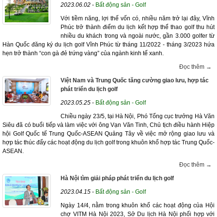
2023.06.02
-
Bất động sản - Golf
Với tiềm năng, lợi thế vốn có, nhiều năm trở lại đây, Vĩnh
Phúc trở thành điểm du lịch kết hợp thể thao golf thu hút
nhiều du khách trong và ngoài nước, gần 3.000 golfer từ
Hàn Quốc đăng ký du lịch golf Vĩnh Phúc từ tháng 11/2022 - tháng 3/2023 hứa
hẹn trở thành “con gà đẻ trứng vàng” của ngành kinh tế xanh.
Đọc thêm →
Việt Nam và Trung Quốc tăng cường giao lưu, hợp tác
phát triển du lịch golf
2023.05.25
-
Bất động sản - Golf
Chiều ngày 23/5, tại Hà Nội, Phó Tổng cục trưởng Hà Văn
Siêu đã có buổi tiếp và làm việc với ông Vạn Văn Tinh, Chủ tịch điều hành Hiệp
hội Golf Quốc tế Trung Quốc-ASEAN Quảng Tây về việc mở rộng giao lưu và
hợp tác thúc đẩy các hoạt động du lịch golf trong khuôn khổ hợp tác Trung Quốc-
ASEAN.
Đọc thêm →
Hà Nội tìm giải pháp phát triển du lịch golf
2023.04.15
-
Bất động sản - Golf
Ngày 14/4, nằm trong khuôn khổ các hoạt động của Hội
chợ VITM Hà Nội 2023, Sở Du lịch Hà Nội phối hợp với