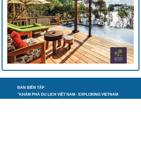
BAN BIÊN TẬP
"KHÁM PHÁ DU LỊCH VIỆT NAM - EXPLORING VIETNAM
TOURISM"
PHỐI HỢP THỰC HIỆN:
TẠP CHÍ DU LỊCH
NHÀ XUẤT BẢN CÔNG THƯƠNG - BỘ CÔNG THƯƠNG
VIỆN PHÁT TRIỂN DU LỊCH CHÂU Á - ATI
CÔNG TY CP PHÁT TRIỂN BÁO CHÍ VIỆT NAM