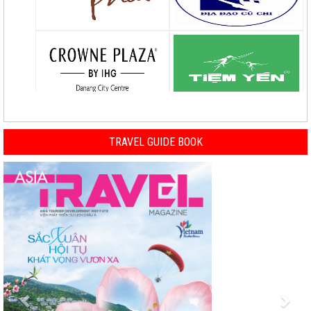
TRAVEL GUIDE BOOK
Previous
Nex