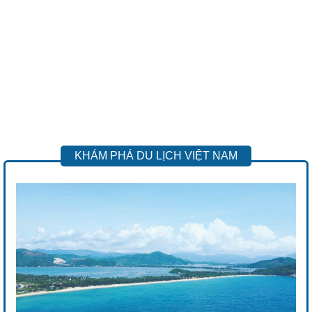
KHÁM PHÁ DU LỊCH VIỆT NAM
Previous
Next