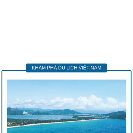
KHÁM PHÁ DU LỊCH VIỆT NAM
Previous
Next