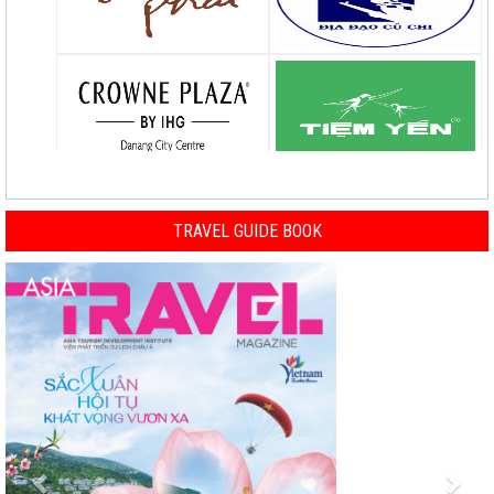
TRAVEL GUIDE BOOK
Previous
Nex