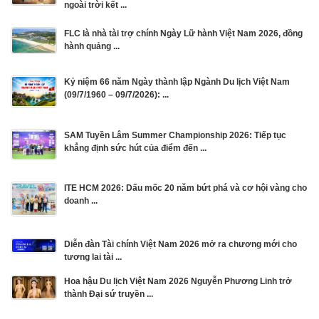
ngoài trời kết ...
FLC là nhà tài trợ chính Ngày Lữ hành Việt Nam 2026, đồng
hành quảng ...
Kỷ niệm 66 năm Ngày thành lập Ngành Du lịch Việt Nam
(09/7/1960 – 09/7/2026): ...
SAM Tuyền Lâm Summer Championship 2026: Tiếp tục
khẳng định sức hút của điểm đến ...
ITE HCM 2026: Dấu mốc 20 năm bứt phá và cơ hội vàng cho
doanh ...
Diễn đàn Tài chính Việt Nam 2026 mở ra chương mới cho
tương lai tài ...
Hoa hậu Du lịch Việt Nam 2026 Nguyễn Phương Linh trở
thành Đại sứ truyền ...