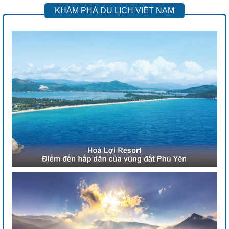
KHÁM PHÁ DU LỊCH VIỆT NAM
Previous
Next