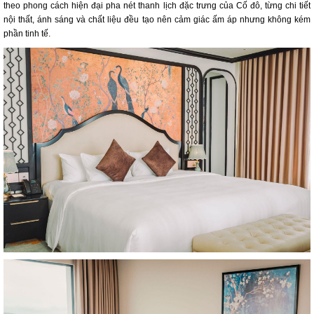
theo phong cách hiện đại pha nét thanh lịch đặc trưng của Cố đô, từng chi tiết
nội thất, ánh sáng và chất liệu đều tạo nên cảm giác ấm áp nhưng không kém
phần tinh tế.