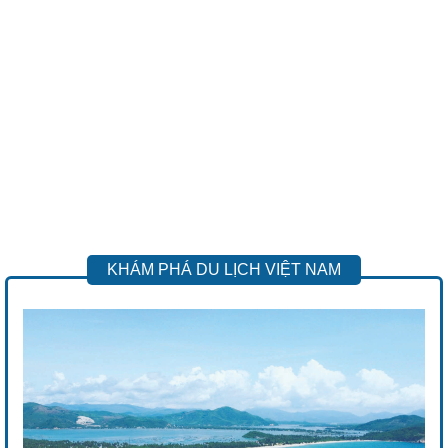
KHÁM PHÁ DU LỊCH VIỆT NAM
Previous
Next