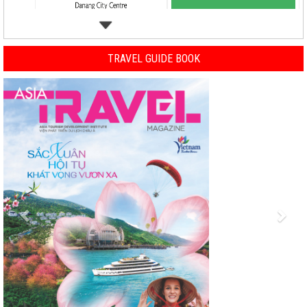
TRAVEL GUIDE BOOK
Previous
Nex