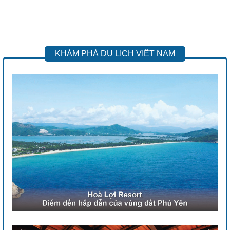
KHÁM PHÁ DU LỊCH VIỆT NAM
Previous
Next