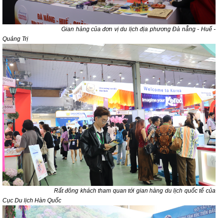
Gian hàng của đơn vị du lịch địa phương Đà nẵng - Huế -
Quảng Trị
Rất đông khách tham quan tới gian hàng du lịch quốc tế của
Cục Du lịch Hàn Quốc