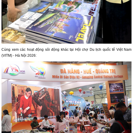
Cùng xem các hoạt động sôi động khác tại Hội chợ Du lịch quốc tế Việt Nam
(VITM) - Hà Nội 2026: