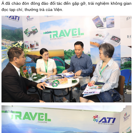
Á đã chào đón đông đảo đối tác đến gặp gỡ, trải nghiệm không gian
đọc tạp chí, thưởng trà của Viện.