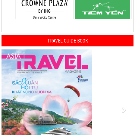
TRAVEL GUIDE BOOK
Previous
Nex