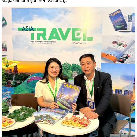
Magazine đến gần hơn với độc giả.