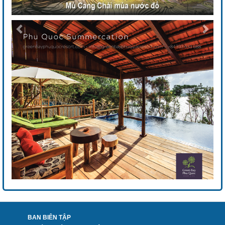
BAN BIÊN TẬP