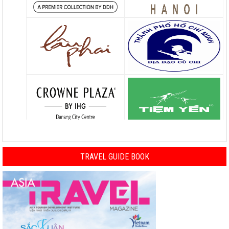
TRAVEL GUIDE BOOK
Previous
Nex