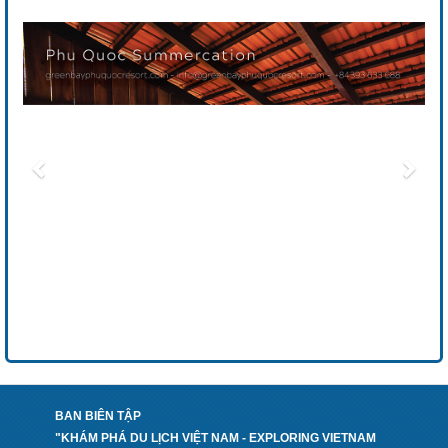
BAN BIÊN TẬP
"KHÁM PHÁ DU LỊCH VIỆT NAM - EXPLORING VIETNAM