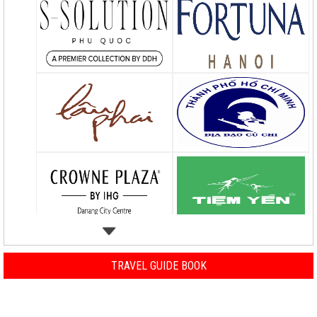
TRAVEL GUIDE BOOK
Previous
Nex