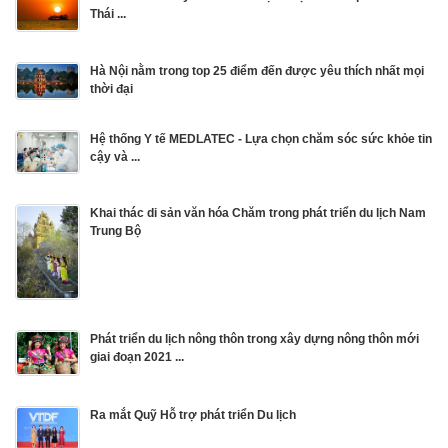
Thái ...
Hà Nội nằm trong top 25 điểm đến được yêu thích nhất mọi
thời đại
Hệ thống Y tế MEDLATEC - Lựa chọn chăm sóc sức khỏe tin
cậy và ...
Khai thác di sản văn hóa Chăm trong phát triển du lịch Nam
Trung Bộ
Phát triển du lịch nông thôn trong xây dựng nông thôn mới
giai đoạn 2021 ...
Ra mắt Quỹ Hỗ trợ phát triển Du lịch