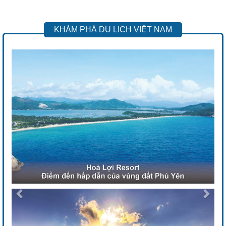
KHÁM PHÁ DU LỊCH VIỆT NAM
Previous
Next