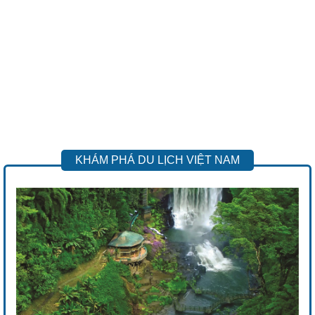
KHÁM PHÁ DU LỊCH VIỆT NAM
Previous
Next