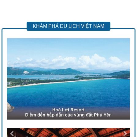
KHÁM PHÁ DU LỊCH VIỆT NAM
Previous
Next