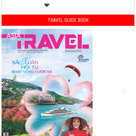
TRAVEL GUIDE BOOK
Previous
Nex