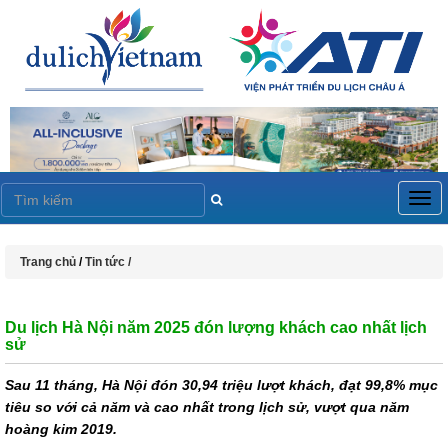
Togg
navig
Trang chủ
/
Tin tức /
Du lịch Hà Nội năm 2025 đón lượng khách cao nhất lịch
sử
Sau 11 tháng, Hà Nội đón 30,94 triệu lượt khách, đạt 99,8% mục
tiêu so với cả năm và cao nhất trong lịch sử, vượt qua năm
hoàng kim 2019.