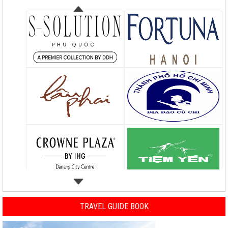
TRAVEL GUIDE BOOK
Previous
Nex