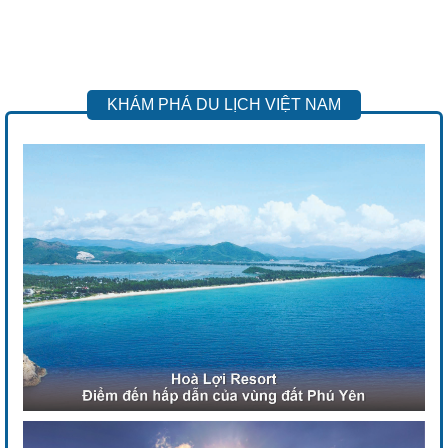
KHÁM PHÁ DU LỊCH VIỆT NAM
Previous
Next