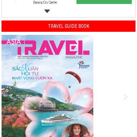
TRAVEL GUIDE BOOK
Previous
Nex