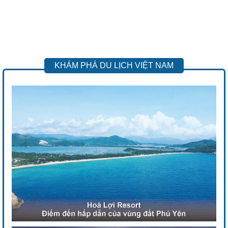
KHÁM PHÁ DU LỊCH VIỆT NAM
Previous
Next