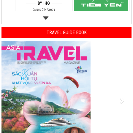
TRAVEL GUIDE BOOK
Previous
Nex