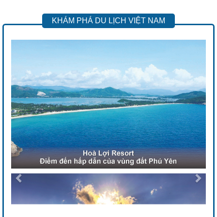
KHÁM PHÁ DU LỊCH VIỆT NAM
Previous
Next