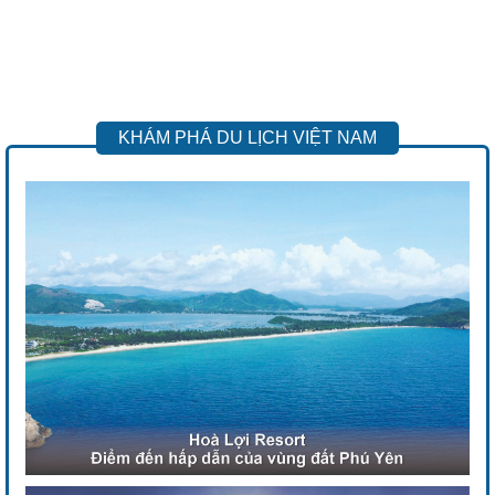
KHÁM PHÁ DU LỊCH VIỆT NAM
Previous
Next