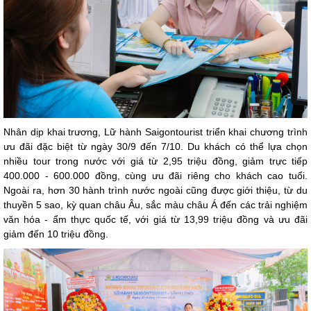
Nhân dịp khai trương, Lữ hành Saigontourist triển khai chương trình
ưu đãi đặc biệt từ ngày 30/9 đến 7/10. Du khách có thể lựa chọn
nhiều tour trong nước với giá từ 2,95 triệu đồng, giảm trực tiếp
400.000 - 600.000 đồng, cùng ưu đãi riêng cho khách cao tuổi.
Ngoài ra, hơn 30 hành trình nước ngoài cũng được giới thiệu, từ du
thuyền 5 sao, kỳ quan châu Âu, sắc màu châu Á đến các trải nghiệm
văn hóa - ẩm thực quốc tế, với giá từ 13,99 triệu đồng và ưu đãi
giảm đến 10 triệu đồng.