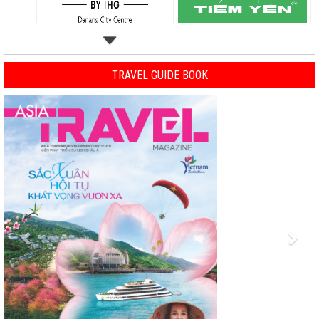
TRAVEL GUIDE BOOK
Previous
Nex